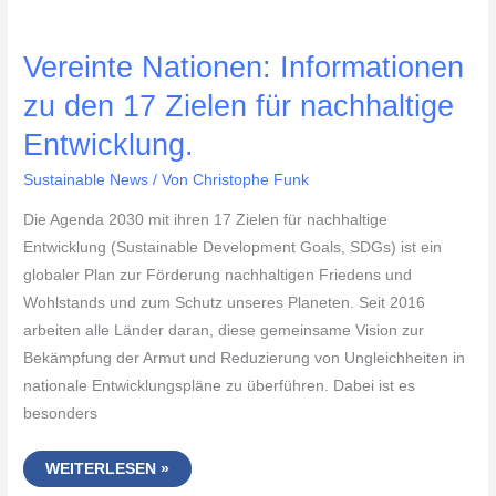
Vereinte Nationen: Informationen
zu den 17 Zielen für nachhaltige
Entwicklung.
Sustainable News
/ Von
Christophe Funk
Die Agenda 2030 mit ihren 17 Zielen für nachhaltige
Entwicklung (Sustainable Development Goals, SDGs) ist ein
globaler Plan zur Förderung nachhaltigen Friedens und
Wohlstands und zum Schutz unseres Planeten. Seit 2016
arbeiten alle Länder daran, diese gemeinsame Vision zur
Bekämpfung der Armut und Reduzierung von Ungleichheiten in
nationale Entwicklungspläne zu überführen. Dabei ist es
besonders
VEREINTE
WEITERLESEN »
NATIONEN: